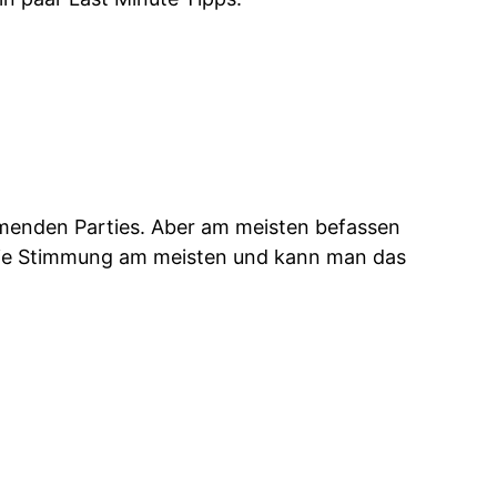
mmenden Parties. Aber am meisten befassen
 die Stimmung am meisten und kann man das