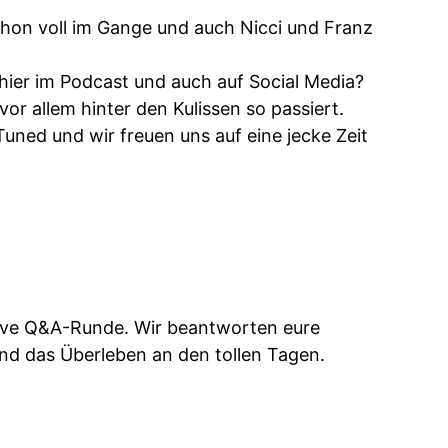
hon voll im Gange und auch Nicci und Franz
ier im Podcast und auch auf Social Media?
or allem hinter den Kulissen so passiert.
uned und wir freuen uns auf eine jecke Zeit
sive Q&A-Runde. Wir beantworten eure
und das Überleben an den tollen Tagen.