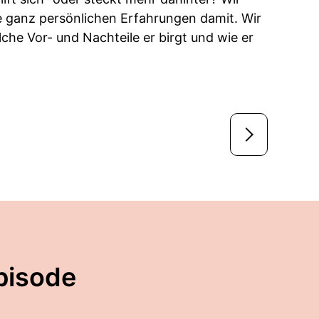
ere ganz persönlichen Erfahrungen damit. Wir
che Vor- und Nachteile er birgt und wie er
pisode