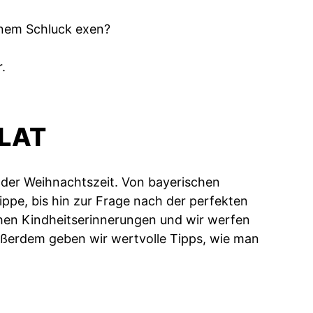
einem Schluck exen?
.
LAT
der Weihnachtszeit. Von bayerischen
ppe, bis hin zur Frage nach der perfekten
ichen Kindheitserinnerungen und wir werfen
Außerdem geben wir wertvolle Tipps, wie man