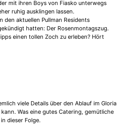
er mit ihren Boys von Fiasko unterwegs
her ruhig ausklingen lassen.
 den aktuellen Pullman Residents
ekündigt hatten: Der Rosenmontagszug.
ipps einen tollen Zoch zu erleben? Hört
mlich viele Details über den Ablauf im Gloria
 kann. Was eine gutes Catering, gemütliche
in dieser Folge.