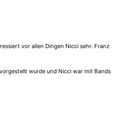
ssiert vor allen Dingen Nicci sehr. Franz
vorgestellt wurde und Nicci war mit Bands