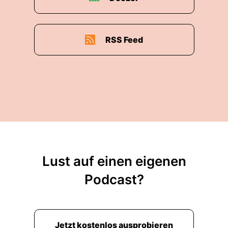
RSS Feed
Lust auf einen eigenen
Podcast?
Jetzt kostenlos ausprobieren