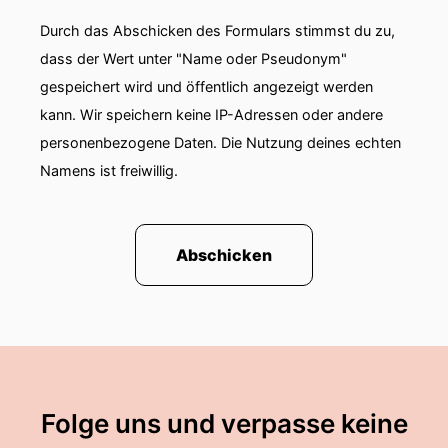
Durch das Abschicken des Formulars stimmst du zu,
dass der Wert unter "Name oder Pseudonym"
gespeichert wird und öffentlich angezeigt werden
kann. Wir speichern keine IP-Adressen oder andere
personenbezogene Daten. Die Nutzung deines echten
Namens ist freiwillig.
Abschicken
Folge uns und verpasse keine