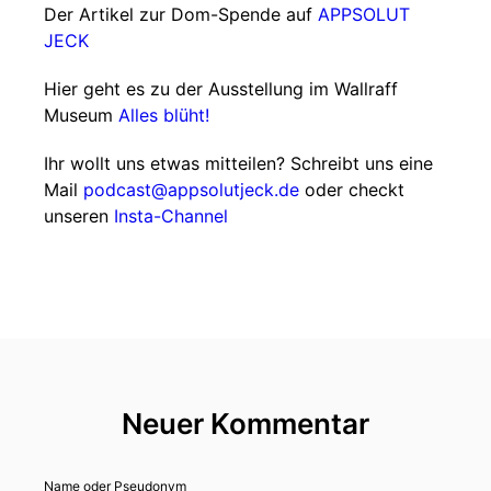
Der Artikel zur Dom-Spende auf
APPSOLUT
JECK
Hier geht es zu der Ausstellung im Wallraff
Museum
Alles blüht!
Ihr wollt uns etwas mitteilen? Schreibt uns eine
Mail
podcast@appsolutjeck.de
oder checkt
unseren
Insta-Channel
Neuer Kommentar
Name oder Pseudonym