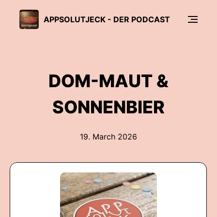
APPSOLUTJECK - DER PODCAST
DOM-MAUT &
SONNENBIER
19. March 2026