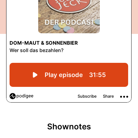
Shownotes