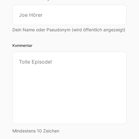
Dein Name oder Pseudonym (wird öffentlich angezeigt)
Kommentar
Mindestens 10 Zeichen